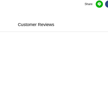
Share
Customer Reviews