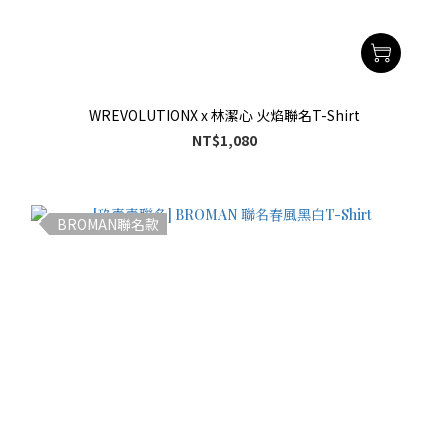
WREVOLUTIONX x 林潔心 火焰聯名T-Shirt
NT$1,080
BROMAN聯名款