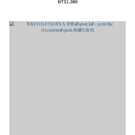
NT$1,080