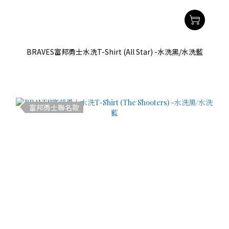
BRAVES富邦勇士水洗T-Shirt (All Star) -水洗黑/水洗藍
富邦勇士聯名款