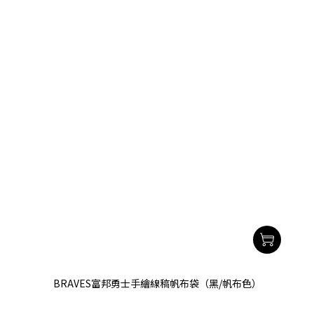
BRAVES富邦勇士手繪線稿帆布袋（黑/帆布色）