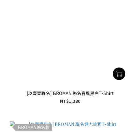
[玖壹壹聯名] BROMAN 聯名春風黑白T-Shirt
NT$1,280
BROMAN聯名款