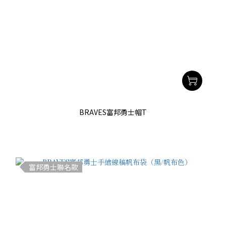
BRAVES富邦勇士帽T
富邦勇士聯名款