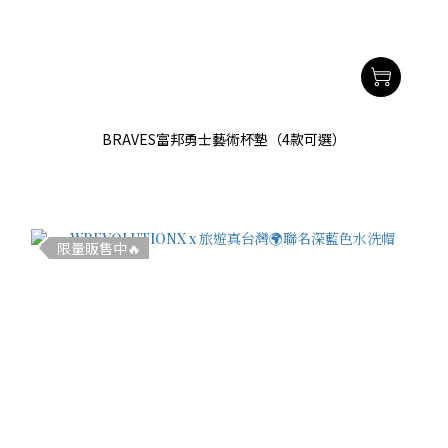
BRAVES富邦勇士藝術杯墊（4款可選）
限量販售中🔥