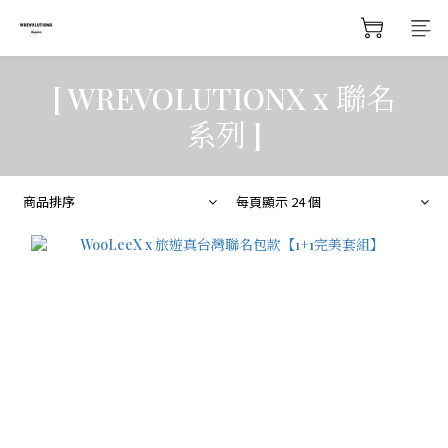
[ WREVOLUTIONX x 聯名
系列 ]
商品排序
每頁顯示 24 個