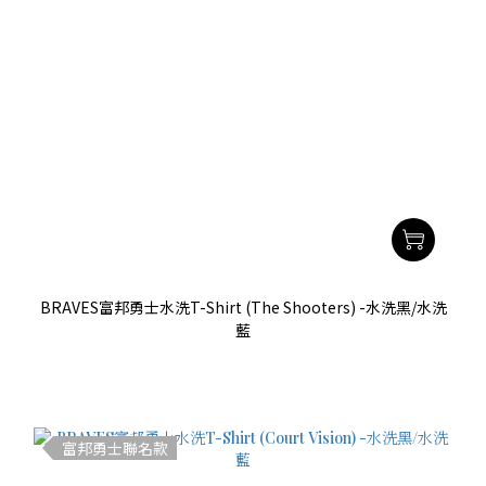
BRAVES富邦勇士水洗T-Shirt (The Shooters) -水洗黑/水洗
藍
富邦勇士聯名款