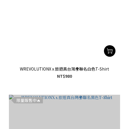
WREVOLUTIONX x 旅遊真台灣🌍聯名白色T-Shirt
NT$980
限量販售中🔥