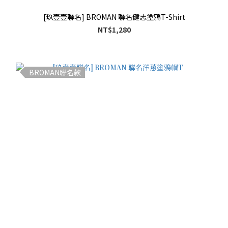
[玖壹壹聯名] BROMAN 聯名健志塗鴉T-Shirt
NT$1,280
BROMAN聯名款