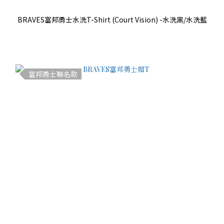
BRAVES富邦勇士水洗T-Shirt (Court Vision) -水洗黑/水洗藍
富邦勇士聯名款