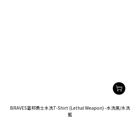
BRAVES富邦勇士水洗T-Shirt (Lethal Weapon) -水洗黑/水洗
藍