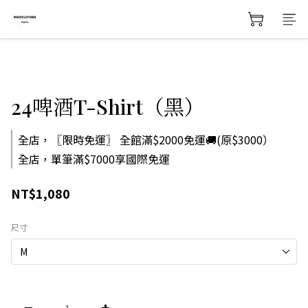
24啤酒T-Shirt（黑）
全店，〖限時免運〗 全館滿$2000免運🚚(原$3000）
全店，單筆滿$7000享國際免運
NT$1,080
尺寸