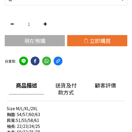
現在預購
立即購買
分享到
商品描述
送貨及付
顧客評價
款方式
Size M/L/XL/2XL
胸圍: 54/57/60/63
肩寬:51/55/58/61
袖長: 22/23/24/25