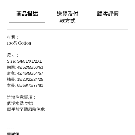
商品描述
送貨及付
顧客評價
款方式
材質：
100% Cotton
尺寸：
Size: S/M/L/XL/2XL
胸圍: 49/52/55/58/63
肩寬: 42/46/50/54/57
袖長: 19/20/22/24/25
衣長: 65/69/73/77/81
洗滌注意事項：
低溫水洗
勿烘
應平放至通風陰涼處
-------------------------------------------------------------------
----
運送政策