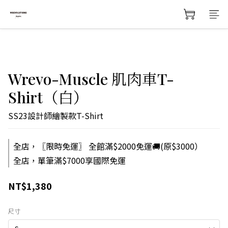
Wrevo-Muscle 肌肉車T-
Shirt（白）
SS23設計師繪製款T-Shirt
全店，〖限時免運〗 全館滿$2000免運🚚(原$3000）
全店，單筆滿$7000享國際免運
NT$1,380
尺寸